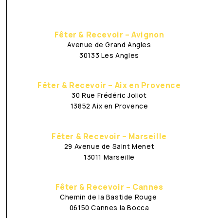
Fêter & Recevoir – Avignon
Avenue de Grand Angles
30133 Les Angles
Fêter & Recevoir – Aix en Provence
30 Rue Frédéric Joliot
13852 Aix en Provence
Fêter & Recevoir – Marseille
29 Avenue de Saint Menet
13011 Marseille
Fêter & Recevoir – Cannes
Chemin de la Bastide Rouge
06150 Cannes la Bocca